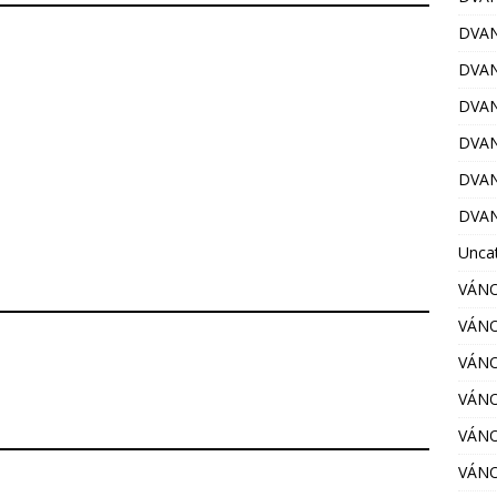
DVAN
DVAN
DVAN
DVAN
DVAN
DVAN
Unca
VÁNO
VÁNO
VÁNO
VÁNO
VÁNO
VÁNO