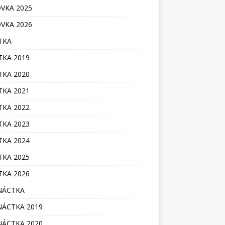
VKA 2025
VKA 2026
TKA
TKA 2019
TKA 2020
TKA 2021
TKA 2022
TKA 2023
TKA 2024
TKA 2025
TKA 2026
NÁCTKA
ÁCTKA 2019
ÁCTKA 2020