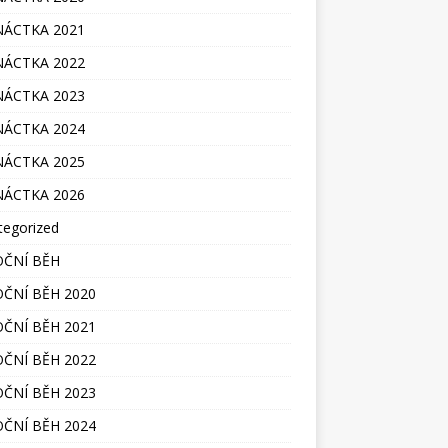
ÁCTKA 2021
ÁCTKA 2022
ÁCTKA 2023
ÁCTKA 2024
ÁCTKA 2025
ÁCTKA 2026
tegorized
ČNÍ BĚH
ČNÍ BĚH 2020
ČNÍ BĚH 2021
ČNÍ BĚH 2022
ČNÍ BĚH 2023
ČNÍ BĚH 2024