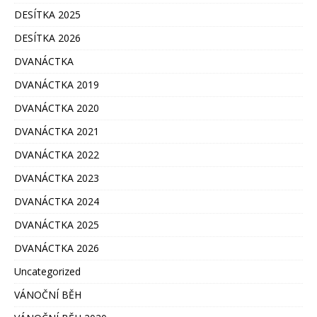
DESÍTKA 2025
DESÍTKA 2026
DVANÁCTKA
DVANÁCTKA 2019
DVANÁCTKA 2020
DVANÁCTKA 2021
DVANÁCTKA 2022
DVANÁCTKA 2023
DVANÁCTKA 2024
DVANÁCTKA 2025
DVANÁCTKA 2026
Uncategorized
VÁNOČNÍ BĚH