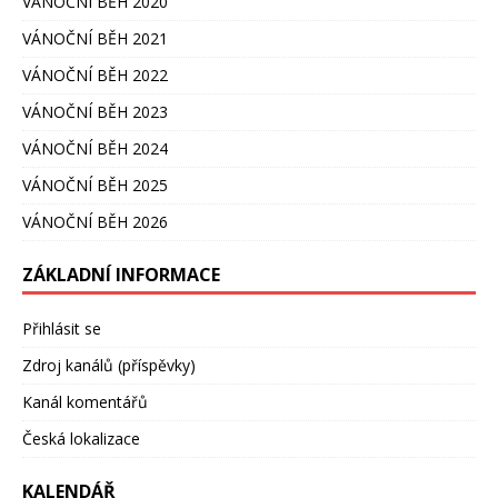
VÁNOČNÍ BĚH 2020
VÁNOČNÍ BĚH 2021
VÁNOČNÍ BĚH 2022
VÁNOČNÍ BĚH 2023
VÁNOČNÍ BĚH 2024
VÁNOČNÍ BĚH 2025
VÁNOČNÍ BĚH 2026
ZÁKLADNÍ INFORMACE
Přihlásit se
Zdroj kanálů (příspěvky)
Kanál komentářů
Česká lokalizace
KALENDÁŘ