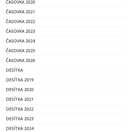
ČASOVKA 2020
ČASOVKA 2021
ČASOVKA 2022
ČASOVKA 2023
ČASOVKA 2024
ČASOVKA 2025
ČASOVKA 2026
DESÍTKA
DESÍTKA 2019
DESÍTKA 2020
DESÍTKA 2021
DESÍTKA 2022
DESÍTKA 2023
DESÍTKA 2024