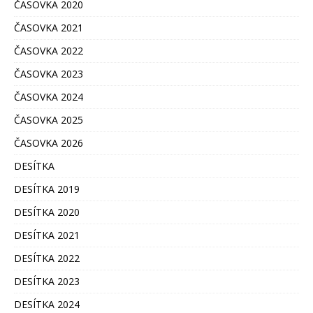
ČASOVKA 2020
ČASOVKA 2021
ČASOVKA 2022
ČASOVKA 2023
ČASOVKA 2024
ČASOVKA 2025
ČASOVKA 2026
DESÍTKA
DESÍTKA 2019
DESÍTKA 2020
DESÍTKA 2021
DESÍTKA 2022
DESÍTKA 2023
DESÍTKA 2024