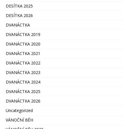
DESÍTKA 2025
DESÍTKA 2026
DVANÁCTKA
DVANÁCTKA 2019
DVANÁCTKA 2020
DVANÁCTKA 2021
DVANÁCTKA 2022
DVANÁCTKA 2023
DVANÁCTKA 2024
DVANÁCTKA 2025
DVANÁCTKA 2026
Uncategorized
VÁNOČNÍ BĚH