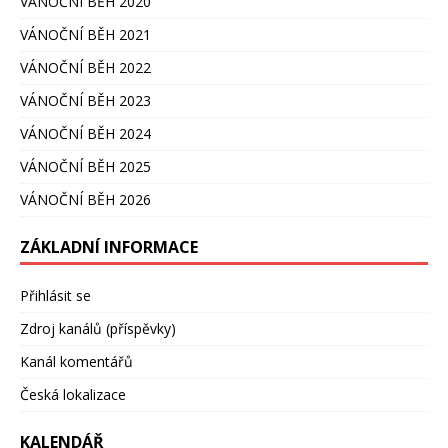
VÁNOČNÍ BĚH 2020
VÁNOČNÍ BĚH 2021
VÁNOČNÍ BĚH 2022
VÁNOČNÍ BĚH 2023
VÁNOČNÍ BĚH 2024
VÁNOČNÍ BĚH 2025
VÁNOČNÍ BĚH 2026
ZÁKLADNÍ INFORMACE
Přihlásit se
Zdroj kanálů (příspěvky)
Kanál komentářů
Česká lokalizace
KALENDÁŘ