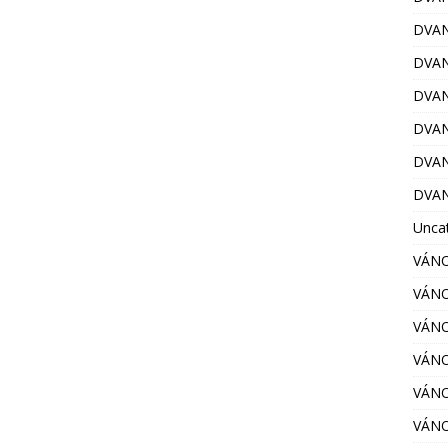
DVAN
DVAN
DVAN
DVAN
DVAN
DVAN
Unca
VÁNO
VÁNO
VÁNO
VÁNO
VÁNO
VÁNO