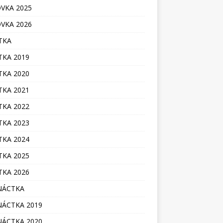
VKA 2025
VKA 2026
TKA
TKA 2019
TKA 2020
TKA 2021
TKA 2022
TKA 2023
TKA 2024
TKA 2025
TKA 2026
NÁCTKA
ÁCTKA 2019
ÁCTKA 2020