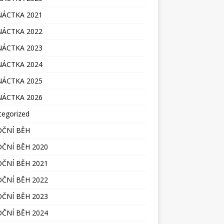
ÁCTKA 2021
ÁCTKA 2022
ÁCTKA 2023
ÁCTKA 2024
ÁCTKA 2025
ÁCTKA 2026
tegorized
ČNÍ BĚH
ČNÍ BĚH 2020
ČNÍ BĚH 2021
ČNÍ BĚH 2022
ČNÍ BĚH 2023
ČNÍ BĚH 2024