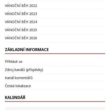
VÁNOČNÍ BĚH 2022
VÁNOČNÍ BĚH 2023
VÁNOČNÍ BĚH 2024
VÁNOČNÍ BĚH 2025
VÁNOČNÍ BĚH 2026
ZÁKLADNÍ INFORMACE
Přihlásit se
Zdroj kanálů (příspěvky)
Kanál komentářů
Česká lokalizace
KALENDÁŘ