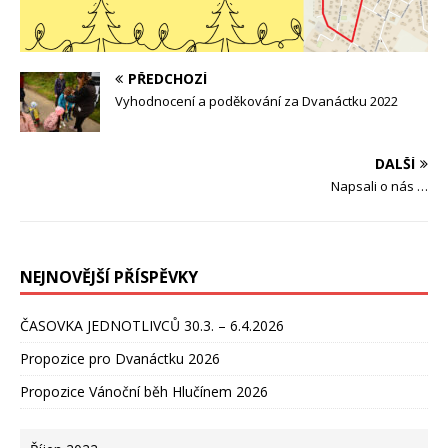
PŘEDCHOZÍ
Vyhodnocení a poděkování za Dvanáctku 2022
DALŠÍ
Napsali o nás …
NEJNOVĚJŠÍ PŘÍSPĚVKY
ČASOVKA JEDNOTLIVCŮ 30.3. – 6.4.2026
Propozice pro Dvanáctku 2026
Propozice Vánoční běh Hlučínem 2026