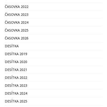
ČASOVKA 2022
ČASOVKA 2023
ČASOVKA 2024
ČASOVKA 2025
ČASOVKA 2026
DESÍTKA
DESÍTKA 2019
DESÍTKA 2020
DESÍTKA 2021
DESÍTKA 2022
DESÍTKA 2023
DESÍTKA 2024
DESÍTKA 2025