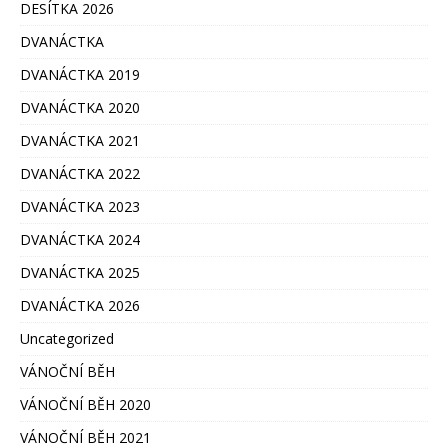
DESÍTKA 2026
DVANÁCTKA
DVANÁCTKA 2019
DVANÁCTKA 2020
DVANÁCTKA 2021
DVANÁCTKA 2022
DVANÁCTKA 2023
DVANÁCTKA 2024
DVANÁCTKA 2025
DVANÁCTKA 2026
Uncategorized
VÁNOČNÍ BĚH
VÁNOČNÍ BĚH 2020
VÁNOČNÍ BĚH 2021