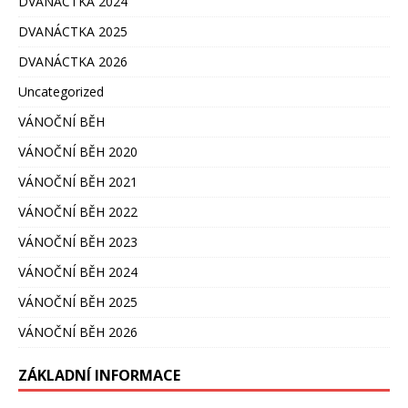
DVANÁCTKA 2024
DVANÁCTKA 2025
DVANÁCTKA 2026
Uncategorized
VÁNOČNÍ BĚH
VÁNOČNÍ BĚH 2020
VÁNOČNÍ BĚH 2021
VÁNOČNÍ BĚH 2022
VÁNOČNÍ BĚH 2023
VÁNOČNÍ BĚH 2024
VÁNOČNÍ BĚH 2025
VÁNOČNÍ BĚH 2026
ZÁKLADNÍ INFORMACE