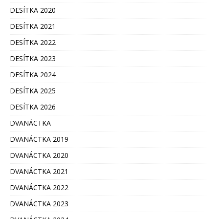
DESÍTKA 2020
DESÍTKA 2021
DESÍTKA 2022
DESÍTKA 2023
DESÍTKA 2024
DESÍTKA 2025
DESÍTKA 2026
DVANÁCTKA
DVANÁCTKA 2019
DVANÁCTKA 2020
DVANÁCTKA 2021
DVANÁCTKA 2022
DVANÁCTKA 2023