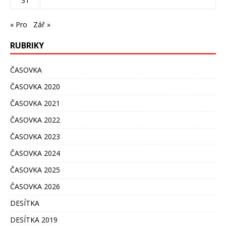
31
« Pro
Zář »
RUBRIKY
ČASOVKA
ČASOVKA 2020
ČASOVKA 2021
ČASOVKA 2022
ČASOVKA 2023
ČASOVKA 2024
ČASOVKA 2025
ČASOVKA 2026
DESÍTKA
DESÍTKA 2019